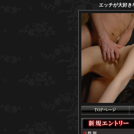
エッチが大好き