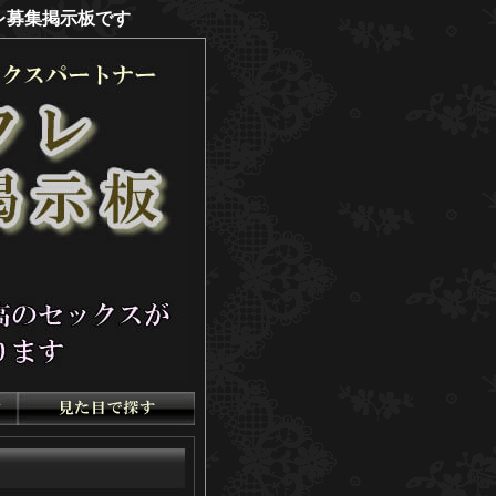
レ募集掲示板です